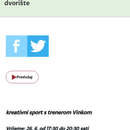
dvorište
Preslušaj
kreativni sport s trenerom Vinkom
Vrijeme: 26. 6. od 17:30 do 20:30 sati