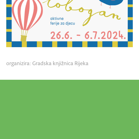
organizira: Gradska knjižnica Rijeka