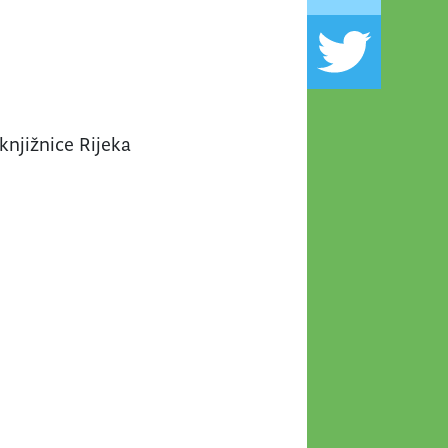
knjižnice Rijeka