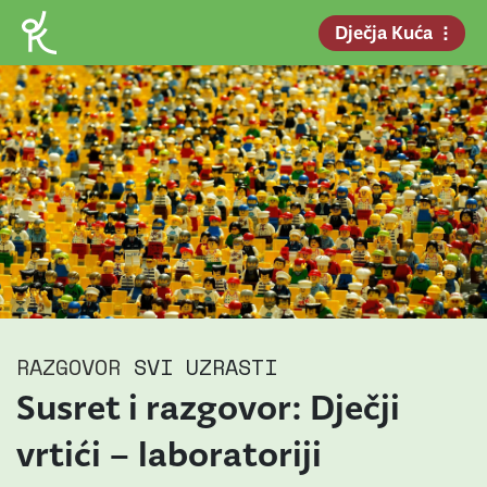
Dječja Kuća
RAZGOVOR
SVI UZRASTI
Susret i razgovor: Dječji
vrtići – laboratoriji