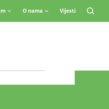
am
O nama
Vijesti