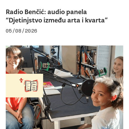
Radio Benčić: audio panela
“Djetinjstvo između arta i kvarta”
05/08/2026