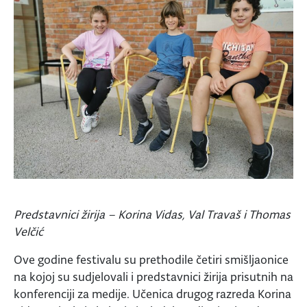
Predstavnici žirija – Korina Vidas, Val Travaš i Thomas
Velčić
Ove godine festivalu su prethodile četiri smišljaonice
na kojoj su sudjelovali i predstavnici žirija prisutnih na
konferenciji za medije. Učenica drugog razreda Korina