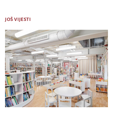
JOŠ VIJESTI