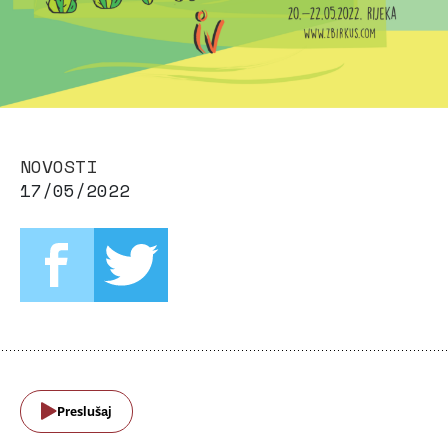
NOVOSTI
17/05/2022
Preslušaj