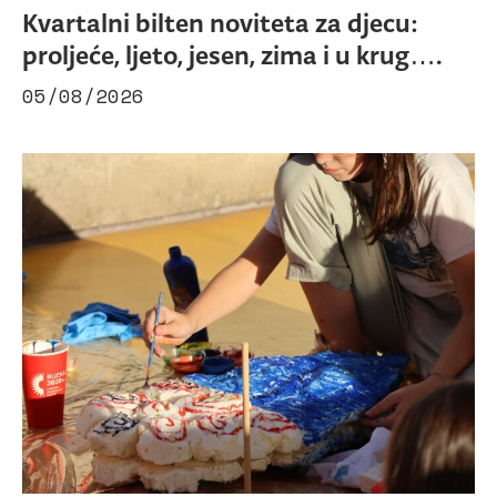
Kvartalni bilten noviteta za djecu:
proljeće, ljeto, jesen, zima i u krug….
05/08/2026