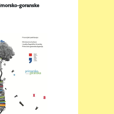
Primorsko-goranske