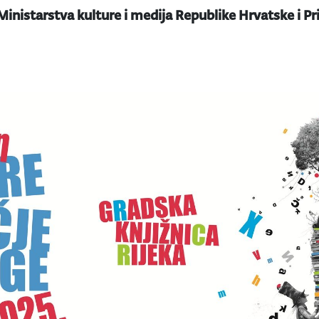
Ministarstva kulture i medija Republike Hrvatske i 