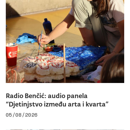
Radio Benčić: audio panela
“Djetinjstvo između arta i kvarta”
05/08/2026