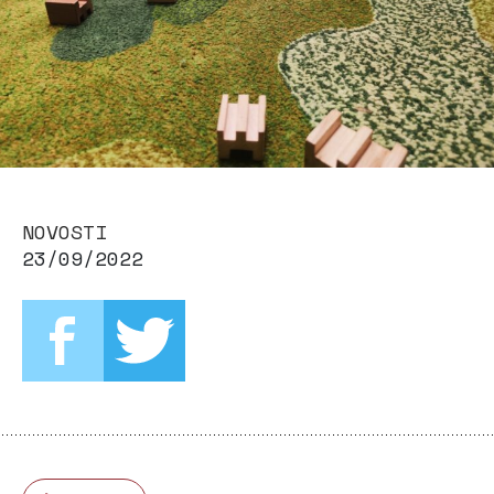
NOVOSTI
23/09/2022