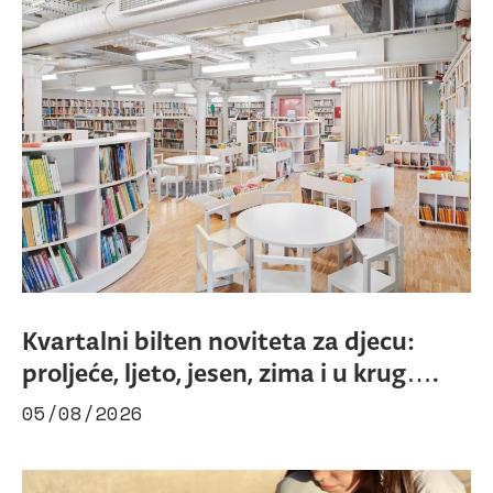
Kvartalni bilten noviteta za djecu:
proljeće, ljeto, jesen, zima i u krug….
05/08/2026