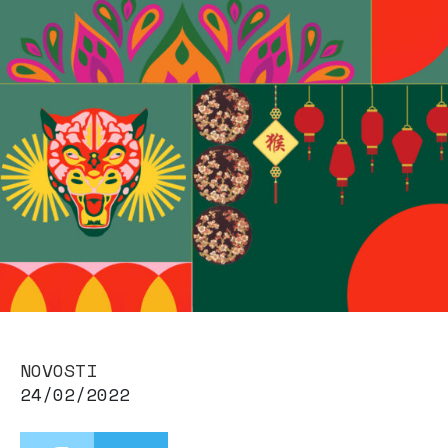
NOVOSTI
24/02/2022