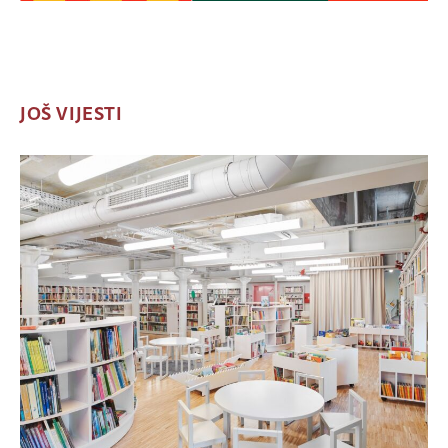
JOŠ VIJESTI