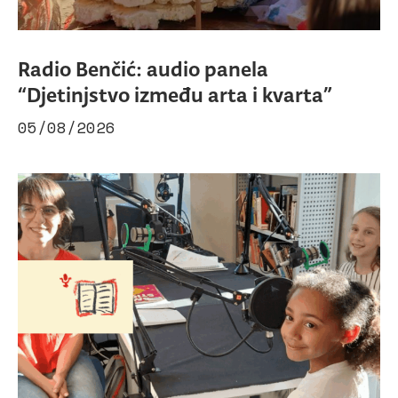
Radio Benčić: audio panela
“Djetinjstvo između arta i kvarta”
05/08/2026