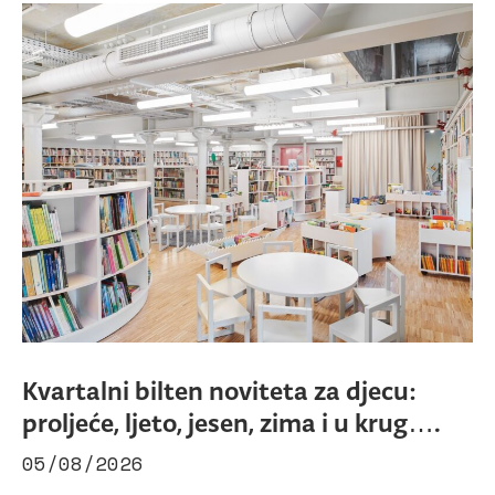
Kvartalni bilten noviteta za djecu:
proljeće, ljeto, jesen, zima i u krug….
05/08/2026