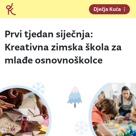
Dječja Kuća
Prvi tjedan siječnja:
Kreativna zimska škola za
mlađe osnovnoškolce