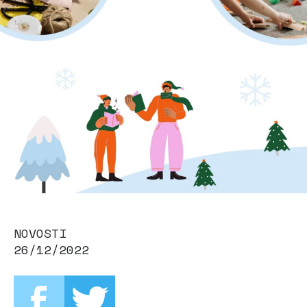
NOVOSTI
26/12/2022