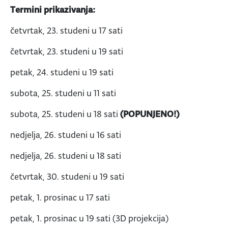
Termini prikazivanja:
četvrtak, 23. studeni u 17 sati
četvrtak, 23. studeni u 19 sati
petak, 24. studeni u 19 sati
subota, 25. studeni u 11 sati
subota, 25. studeni u 18 sati
(POPUNJENO!)
nedjelja, 26. studeni u 16 sati
nedjelja, 26. studeni u 18 sati
četvrtak, 30. studeni u 19 sati
petak, 1. prosinac u 17 sati
petak, 1. prosinac u 19 sati (3D projekcija)