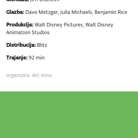
Glazba:
Dave Metzger, Julia Michaels, Benjamin Rice
Produkcija:
Walt Disney Pictures, Walt Disney
Animation Studios
Distribucija:
Blitz
Trajanje:
92 min
organizira: Art-kino