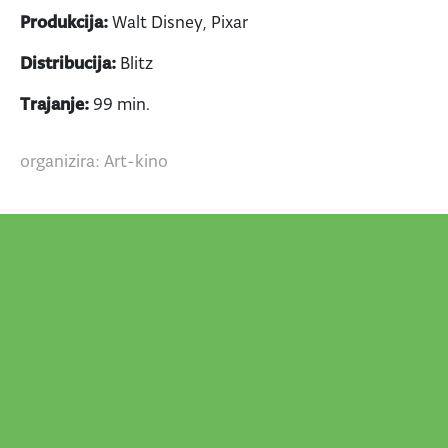
Produkcija:
Walt Disney, Pixar
Distribucija:
Blitz
Trajanje:
99 min.
organizira: Art-kino