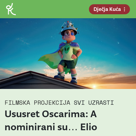
Dječja Kuća
FILMSKA PROJEKCIJA
SVI UZRASTI
Ususret Oscarima: A
nominirani su… Elio