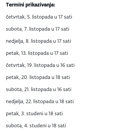
Termini prikazivanja:
četvrtak, 5. listopada u 17 sati
subota, 7. listopada u 17 sati
nedjelja, 8. listopada u 17 sati
petak, 13. listopada u 17 sati
četvrtak, 19. listopada u 16 sati
petak, 20. listopada u 18 sati
subota, 21. listopada u 16 sati
nedjelja, 22. listopada u 18 sati
petak, 3. studeni u 18 sati
subota, 4. studeni u 18 sati