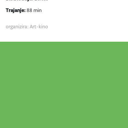
Trajanje:
88 min
organizira: Art-kino