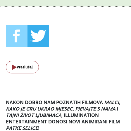
Preslušaj
NAKON DOBRO NAM POZNATIH FILMOVA
MALCI
,
KAKO JE GRU UKRAO MJESEC
,
PJEVAJTE S NAMA
I
TAJNI ŽIVOT LJUBIMACA
, ILLUMINATION
ENTERTAINMENT DONOSI NOVI ANIMIRANI FILM
PATKE SELICE
!