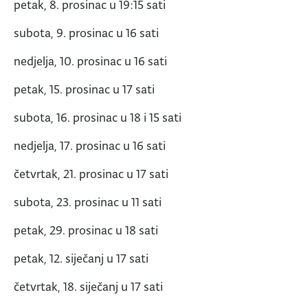
petak, 8. prosinac u 19:15 sati
subota, 9. prosinac u 16 sati
nedjelja, 10. prosinac u 16 sati
petak, 15. prosinac u 17 sati
subota, 16. prosinac u 18 i 15 sati
nedjelja, 17. prosinac u 16 sati
četvrtak, 21. prosinac u 17 sati
subota, 23. prosinac u 11 sati
petak, 29. prosinac u 18 sati
petak, 12. siječanj u 17 sati
četvrtak, 18. siječanj u 17 sati