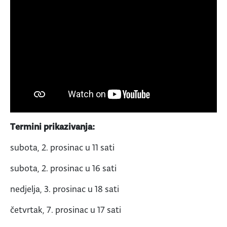
Termini prikazivanja:
subota, 2. prosinac u 11 sati
subota, 2. prosinac u 16 sati
nedjelja, 3. prosinac u 18 sati
četvrtak, 7. prosinac u 17 sati