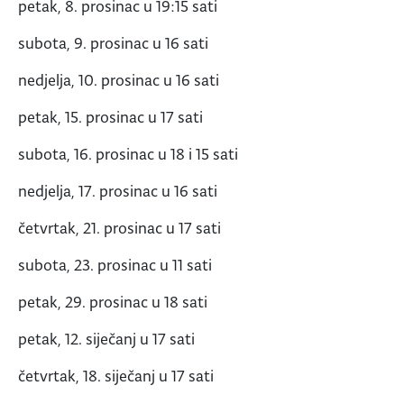
petak, 8. prosinac u 19:15 sati
subota, 9. prosinac u 16 sati
nedjelja, 10. prosinac u 16 sati
petak, 15. prosinac u 17 sati
subota, 16. prosinac u 18 i 15 sati
nedjelja, 17. prosinac u 16 sati
četvrtak, 21. prosinac u 17 sati
subota, 23. prosinac u 11 sati
petak, 29. prosinac u 18 sati
petak, 12. siječanj u 17 sati
četvrtak, 18. siječanj u 17 sati