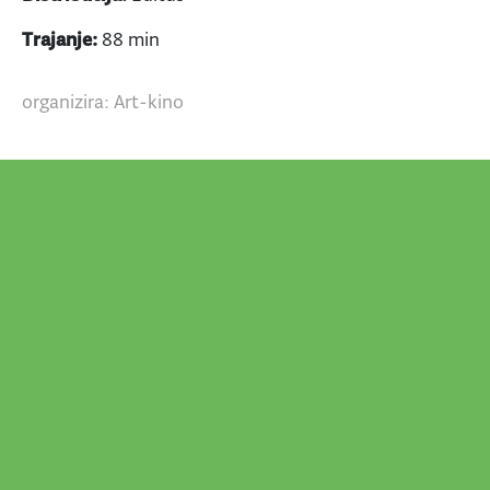
Trajanje:
88 min
organizira: Art-kino