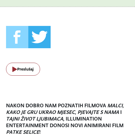
Preslušaj
NAKON DOBRO NAM POZNATIH FILMOVA
MALCI
,
KAKO JE GRU UKRAO MJESEC
,
PJEVAJTE S NAMA
I
TAJNI ŽIVOT LJUBIMACA
, ILLUMINATION
ENTERTAINMENT DONOSI NOVI ANIMIRANI FILM
PATKE SELICE
!