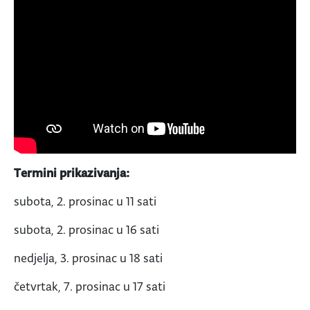
Termini prikazivanja:
subota, 2. prosinac u 11 sati
subota, 2. prosinac u 16 sati
nedjelja, 3. prosinac u 18 sati
četvrtak, 7. prosinac u 17 sati