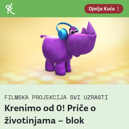
Dječja Kuća
FILMSKA PROJEKCIJA
SVI UZRASTI
Krenimo od 0! Priče o
životinjama – blok