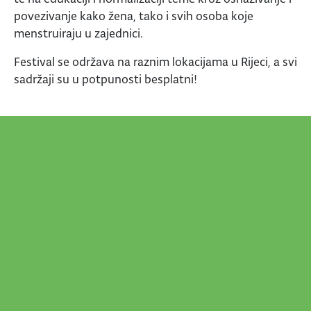
povezivanje kako žena, tako i svih osoba koje
menstruiraju u zajednici.
Festival se održava na raznim lokacijama u Rijeci, a svi
sadržaji su u potpunosti besplatni!