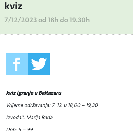
kviz
7/12/2023 od 18h do 19.30h
kviz igranje u Baltazaru
Vrijeme održavanja: 7. 12. u 18,00 – 19,30
Izvođač: Marija Rađa
Dob: 6 – 99