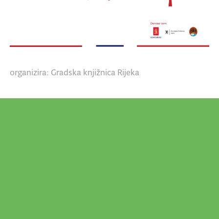
organizira: Gradska knjižnica Rijeka