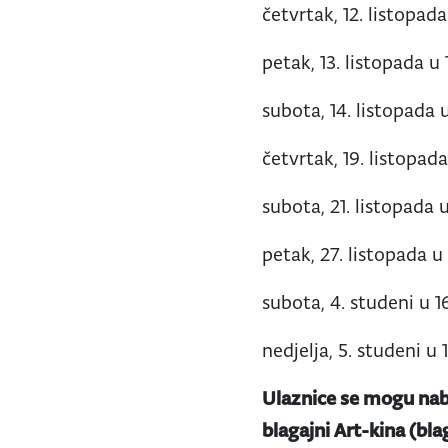
četvrtak, 12. listopada
petak, 13. listopada u 
subota, 14. listopada u
četvrtak, 19. listopada
subota, 21. listopada u
petak, 27. listopada u 
subota, 4. studeni u 16
nedjelja, 5. studeni u 
Ulaznice se mogu nab
blagajni Art-kina (bla