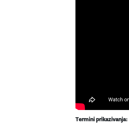
Termini prikazivanja: