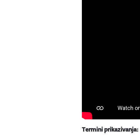
Termini prikazivanja: