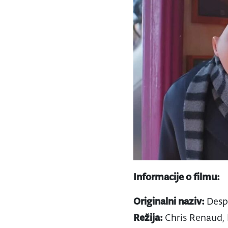
Informacije o filmu:
Originalni naziv:
Desp
Režija:
Chris Renaud, 