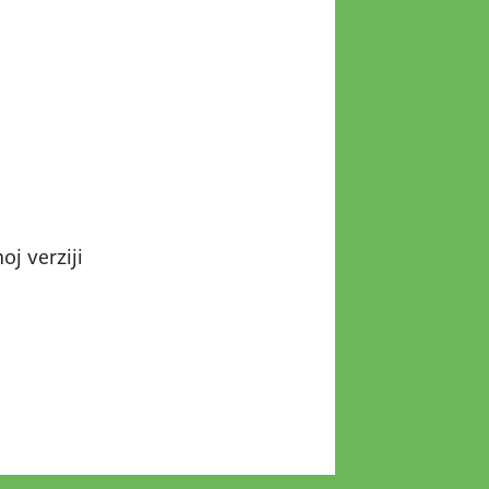
oj verziji