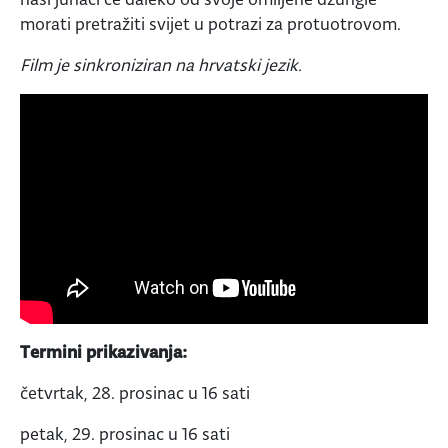
morati pretražiti svijet u potrazi za protuotrovom.
Film je sinkroniziran na hrvatski jezik.
Termini prikazivanja:
četvrtak, 28. prosinac u 16 sati
petak, 29. prosinac u 16 sati