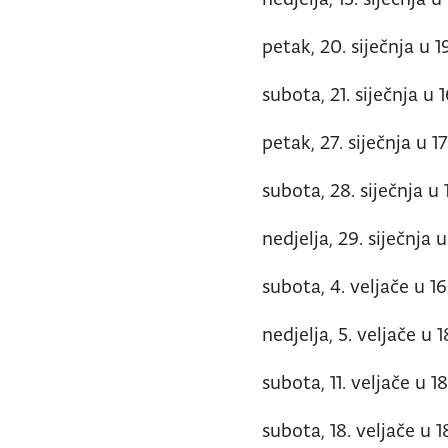
petak, 20. siječnja u 1
subota, 21. siječnja u 1
petak, 27. siječnja u 17
subota, 28. siječnja u 1
nedjelja, 29. siječnja u
subota, 4. veljače u 16
nedjelja, 5. veljače u 1
subota, 11. veljače u 18
subota, 18. veljače u 1