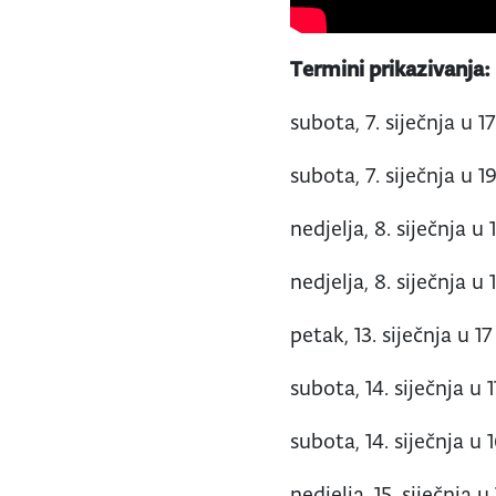
Termini prikazivanja:
subota, 7. siječnja u 
subota, 7. siječnja u 
nedjelja, 8. siječnja u 
nedjelja, 8. siječnja u 
petak, 13. siječnja u 17
subota, 14. siječnja u 1
subota, 14. siječnja u 1
nedjelja, 15. siječnja u