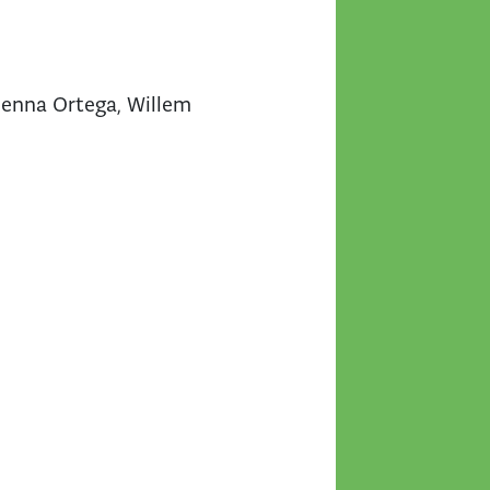
Jenna Ortega, Willem