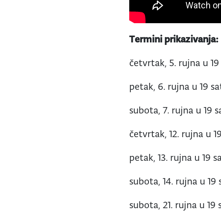
Termini prikazivanja:
četvrtak, 5. rujna u 19
petak, 6. rujna u 19 sa
subota, 7. rujna u 19 s
četvrtak, 12. rujna u 19
petak, 13. rujna u 19 sa
subota, 14. rujna u 19 
subota, 21. rujna u 19 