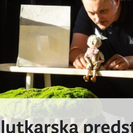
, lutkarska pred