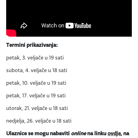
Termini prikazivanja:
petak, 3. veljače u 19 sati
subota, 4. veljače u 18 sati
petak, 10. veljače u 19 sati
petak, 17. veljače u 19 sati
utorak, 21. veljače u 18 sati
nedjelja, 26. veljače u 18 sati
Ulaznice se mogu nabaviti
online
na linku
ovdje
, na