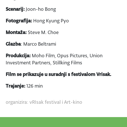
Scenarij:
Joon-ho Bong
Fotografija:
Hong Kyung Pyo
Montaža:
Steve M. Choe
Glazba
: Marco Beltrami
Produkcija:
Moho Film, Opus Pictures, Union
Investment Partners, Stillking Films
Film se prikazuje u suradnji s festivalom Vrisak.
Trajanje:
126 min
organizira: vRIsak festival i Art-kino