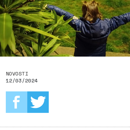
NOVOSTI
12/03/2024