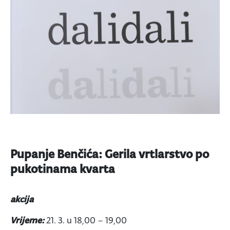
Pupanje Benčića: Gerila vrtlarstvo po
pukotinama kvarta
akcija
Vrijeme:
21. 3. u 18,00 – 19,00