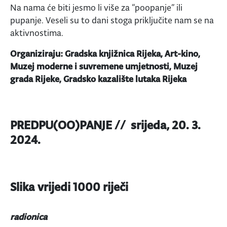
Na nama će biti jesmo li više za “poopanje” ili
pupanje. Veseli su to dani stoga priključite nam se na
aktivnostima.
Organiziraju: Gradska knjižnica Rijeka, Art-kino,
Muzej moderne i suvremene umjetnosti, Muzej
grada Rijeke, Gradsko kazalište lutaka Rijeka
PREDPU(OO)PANJE // srijeda, 20. 3.
2024.
Slika vrijedi 1000 riječi
radionica